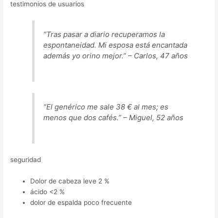
testimonios de usuarios
“Tras pasar a diario recuperamos la
espontaneidad. Mi esposa está encantada
además yo orino mejor.” – Carlos, 47 años
“El genérico me sale 38 € al mes; es
menos que dos cafés.” – Miguel, 52 años
seguridad
Dolor de cabeza leve 2 %
ácido <2 %
dolor de espalda poco frecuente