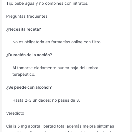
Tip: bebe agua y no combines con nitratos.
Preguntas frecuentes
¿Necesita receta?
No es obligatoria en farmacias online con filtro.
¿Duración de la acción?
Al tomarse diariamente nunca baja del umbral
terapéutico.
¿Se puede con alcohol?
Hasta 2-3 unidades; no pases de 3.
Veredicto
Cialis 5 mg aporta libertad total además mejora síntomas