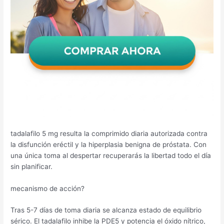
tadalafilo 5 mg resulta la comprimido diaria autorizada contra
la disfunción eréctil y la hiperplasia benigna de próstata. Con
una única toma al despertar recuperarás la libertad todo el día
sin planificar.
mecanismo de acción?
Tras 5-7 días de toma diaria se alcanza estado de equilibrio
sérico. El tadalafilo inhibe la PDE5 y potencia el óxido nítrico,