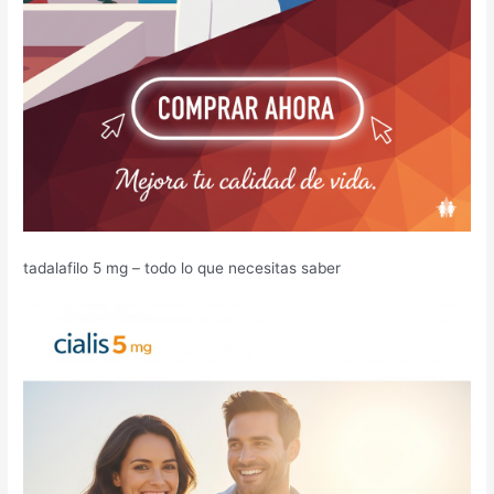
tadalafilo 5 mg – todo lo que necesitas saber