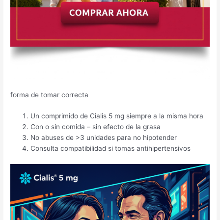
forma de tomar correcta
Un comprimido de Cialis 5 mg siempre a la misma hora
Con o sin comida – sin efecto de la grasa
No abuses de >3 unidades para no hipotender
Consulta compatibilidad si tomas antihipertensivos