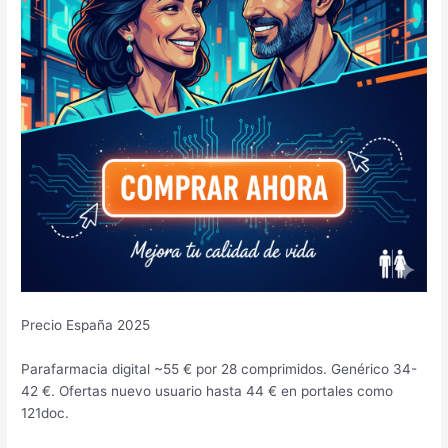
Precio España 2025
Parafarmacia digital ~55 € por 28 comprimidos. Genérico 34-
42 €. Ofertas nuevo usuario hasta 44 € en portales como
121doc.