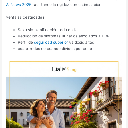
Ai News 2025
facilitando la rigidez con estimulación.
ventajas destacadas
Sexo sin planificación todo el día
Reducción de síntomas urinarios asociados a HBP
Perfil de
seguridad superior
vs dosis altas
coste-reducido cuando divides por coito