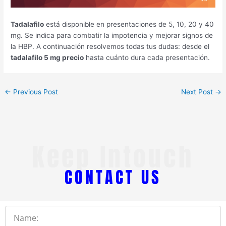
Tadalafilo
está disponible en presentaciones de 5, 10, 20 y 40
mg. Se indica para combatir la impotencia y mejorar signos de
la HBP. A continuación resolvemos todas tus dudas: desde el
tadalafilo 5 mg precio
hasta cuánto dura cada presentación.
←
Previous Post
Next Post
→
Keep Intouch
CONTACT US
Name