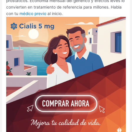
prostáticos. Economía mensual del genérico y efectos leves lo
convierten en tratamiento de referencia para millones. Habla
con tu
médico previo
al inicio.