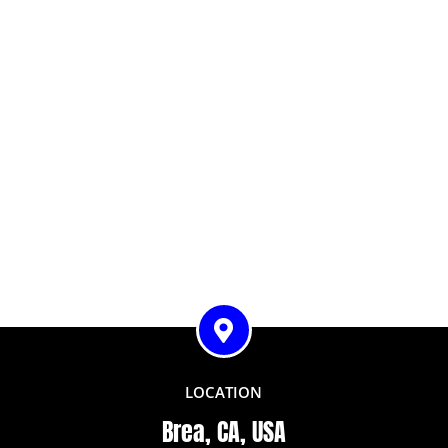
LOCATION
Brea, CA, USA