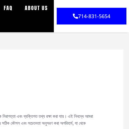
FAQ
ABOUT US
714-831-5654
থিক নিরাপত্তা এবং ব্যক্তিগত তথ্য রক্ষা করা যায়। এই নিবন্ধে আমরা
জন্য সঠিক কৌশল এবং সচেতনতা অনুসরণ করা অপরিহার্য, যা থেকে