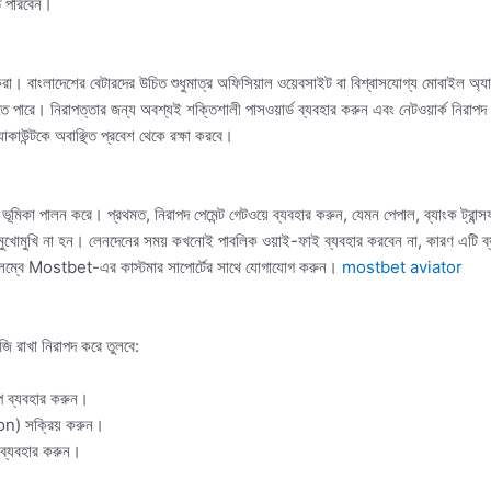
ে পারবেন।
 বাংলাদেশের বেটারদের উচিত শুধুমাত্র অফিসিয়াল ওয়েবসাইট বা বিশ্বাসযোগ্য মোবাইল অ্য
হতে পারে। নিরাপত্তার জন্য অবশ্যই শক্তিশালী পাসওয়ার্ড ব্যবহার করুন এবং নেটওয়ার্ক নিরাপ
াউন্টকে অবাঞ্ছিত প্রবেশ থেকে রক্ষা করবে।
মিকা পালন করে। প্রথমত, নিরাপদ পেমেন্ট গেটওয়ে ব্যবহার করুন, যেমন পেপাল, ব্যাংক ট্রান্সফ
মুখি না হন। লেনদেনের সময় কখনোই পাবলিক ওয়াই-ফাই ব্যবহার করবেন না, কারণ এটি ব্যক্তি
বিলম্বে Mostbet-এর কাস্টমার সাপোর্টের সাথে যোগাযোগ করুন।
mostbet aviator
জি রাখা নিরাপদ করে তুলবে:
াপ ব্যবহার করুন।
n) সক্রিয় করুন।
ড ব্যবহার করুন।