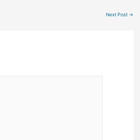
Next Post
→