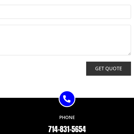
GET QUOTE
PHONE
714-831-5654