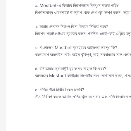
১. Mostbet-এ কিভাবে নিরাপদভাবে নিবন্ধন করতে পারি?
বিশ্বাসযোগ্য ওয়েবসাইট বা অ্যাপ থেকে লেখাপড়া সম্পূর্ণ করুন, সত
২. আমার লেনদেন নিরাপদ কিনা কিভাবে নিশ্চিত করব?
নিরাপদ পেমেন্ট গেটওয়ে ব্যবহার করুন, পাবলিক ওয়াই-ফাই এড়িয়ে চল
৩. বাংলাদেশে Mostbet ব্যবহারের আইনগত অবস্থা কি?
বাংলাদেশে অনলাইন বেটিং আইন ঝুঁকিপূর্ণ, তাই সাবধানতার সঙ্গে খ
৪. যদি আমার অ্যাকাউন্ট হ্যাক হয় তাহলে কি করব?
অবিলম্বে Mostbet কাস্টমার সাপোর্টের সাথে যোগাযোগ করুন, পাসওয
৫. বাজির সীমা নির্ধারণ কেন জরুরি?
সীমা নির্ধারণ করলে আর্থিক ক্ষতির ঝুঁকি কমে যায় এবং বাজি বিনোদনে 