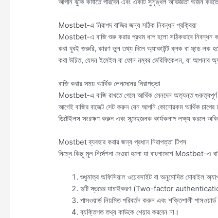
আপনি ঝুঁকি কমাতে পারবেন এবং একটি সুশৃঙ্খল অভিজ্ঞতা অর্জন করত
Mostbet-এ নিরাপদ বাজির জন্য সঠিক নিবন্ধন প্রক্রিয়া
Mostbet-এ বাজি শুরু করার প্রথম ধাপ হলো সঠিকভাবে নিবন্ধন করা।
করা খুবই জরুরি, কারণ ভুল তথ্য দিলে অ্যাকাউন্ট ব্লক বা ফান্ড লক 
করা উচিত, যেমন ইমেইল বা ফোন নম্বর ভেরিফিকেশন, যা আপনার অ্যাক
বাজি করার সময় আর্থিক লেনদেনের নিরাপত্তা
Mostbet-এ বাজি রাখতে গেলে আর্থিক লেনদেন অত্যন্ত গুরুত্বপূর্ণ ভূ
আগেই বাজির বাজেট সেট করুন যেন আপনি কোনোরকম আর্থিক চাপের মুখো
ডিটেইলস সংরক্ষণ করুন এবং সন্দেহজনক কার্যকলাপ লক্ষ্য করলে অ
Mostbet ব্যবহার করার জন্য প্রধান নিরাপত্তা টিপস
নিম্নে কিছু মূল নির্দেশনা দেওয়া হলো যা বাংলাদেশে Mostbet-এ বা
শুধুমাত্র অফিসিয়াল ওয়েবসাইট বা অনুমোদিত মোবাইল অ্য
দুটি স্তরের যাচাইকরণ (Two-factor authenticatio
পাসওয়ার্ড নিয়মিত পরিবর্তন করুন এবং শক্তিশালী পাসওয়ার্
ব্যক্তিগত তথ্য কাউকে শেয়ার করবেন না।