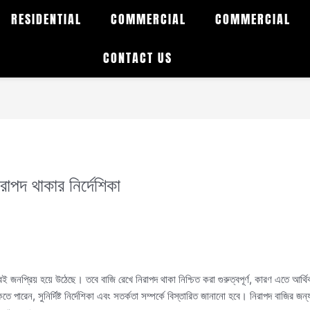
RESIDENTIAL
COMMERCIAL
COMMERCIAL
CONTACT US
পদ থাকার নির্দেশিকা
ই জনপ্রিয় হয়ে উঠেছে। তবে বাজি রেখে নিরাপদ থাকা নিশ্চিত করা গুরুত্বপূর্ণ, কারণ এতে আর্
েন, সুনির্দিষ্ট নির্দেশিকা এবং সতর্কতা সম্পর্কে বিস্তারিত জানানো হবে। নিরাপদ বাজির 