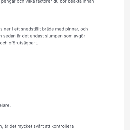
na pengar och vilka faktorer du bör beakta innan
 ner i ett snedställt bräde med pinnar, och
och sedan är det endast slumpen som avgör i
 och oförutsägbart.
elare.
, är det mycket svårt att kontrollera