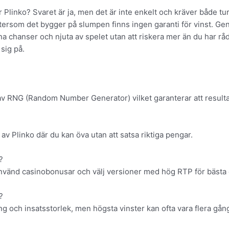
linko? Svaret är ja, men det är inte enkelt och kräver både tur 
rsom det bygger på slumpen finns ingen garanti för vinst. Geno
ina chanser och njuta av spelet utan att riskera mer än du har rå
 sig på.
av RNG (Random Number Generator) vilket garanterar att resulta
v Plinko där du kan öva utan att satsa riktiga pengar.
?
använd casinobonusar och välj versioner med hög RTP för bästa
?
g och insatsstorlek, men högsta vinster kan ofta vara flera gång