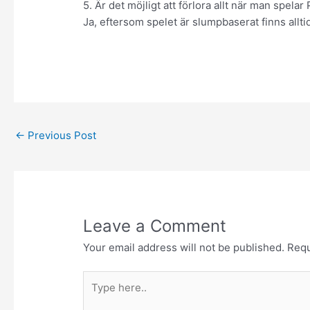
5. Är det möjligt att förlora allt när man spelar
Ja, eftersom spelet är slumpbaserat finns alltid
←
Previous Post
Leave a Comment
Your email address will not be published.
Requ
Type
here..