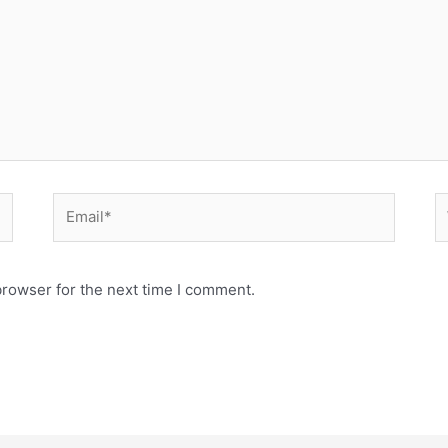
Email*
W
browser for the next time I comment.