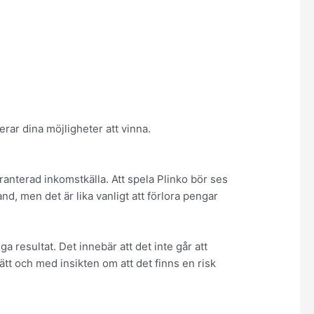
ar dina möjligheter att vinna.
aranterad inkomstkälla. Att spela Plinko bör ses
d, men det är lika vanligt att förlora pengar
resultat. Det innebär att det inte går att
 sätt och med insikten om att det finns en risk