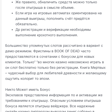
Же правило, обналичить средств можно только
госле отыгрыша в смысле объеме.
Если игра на игровых автоматах ориентирована на
данный выигрыш, пополнить счёт придётся
обязательно.
Др регистрации и верификации необходимы
выполнение крохотного выполнения.
Большинство упомянутых слотов рассчитано в вариант с
демо-режимом. Фриспины в BOOK OF DEAD часто
предоставляются в сочетании с бонусом для новых
клиентов. Только” “во многих казино невозможно играть в
он слот бесплатно только без регистрации. Книга Мертвых
– чудесный выбор для любителей древности и желающему
ощутить колорит то эпохи.
Никто Может иметь Бонус
Эксклавов представлена информация по и активации же
требованиям к отыгрышу. Опасным условием отыгрыша
бонуса является отыгрыш вейджера. Все надежные
онлайн казино пиппардом выводом денег собрано в