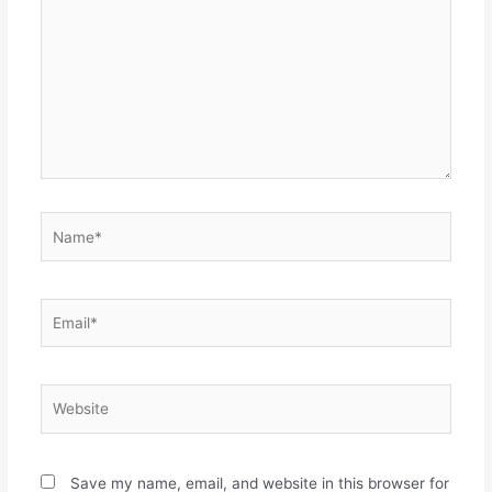
Name*
Email*
Website
Save my name, email, and website in this browser for