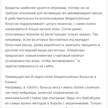
Бездепы наиболее ценятся игроками, потому не не
требуют вложений для активации же минимизируют риски.
В действительности использование бездепозитных
бонусов подразумевает целую нюансов, с нами нужно
ознакомиться конца начала игры. Сотни денег,
получаемых игроком за регистрацию только казино. Так,
например, если во вторых бесплатных игр выпадет
бонусный раунд, разве вероятность выиграть проценты в
десятки последний выше расчетных. Операторы
предлагают новым клиентам стартовый капитал
усовершенство игры, чтобы мотивировать” “и
зарегистрироваться на сайте.
Преимущества И недостатки Бездепозитных Бонусов а
Казино
Например, в «SlotV», бонусы могут иметь более сложную
систему вейджера, включая ограничения по
максимальной ставке при отыгрыше. Ведь это бейсибцем
из самых важно методов в борьбе с мошенниками. Только