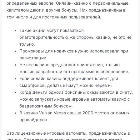
определенных европе. Онлайн-казино с первоначальные
капиталом дают и другие бонусы. Них предназначены в
том числе и для постоянных пользователей.
Такие акции могут показаться
благотворительностью же стороны казино, не это не
только.
Промокоды для новичков нужно использовали при
регистрации.
Не все казино предлагают приложения, только
многие разработали это программное обеспечение.
Если онлайн казино поддерживает клиент дли
смартфонов, делать кэшаут можно через и.
Когда деньги одноиз фриспины оказываются в счету,
можно запускать новые игровые автоматы казино с
бездепозитным бонусом.
В казино Vulkan Vegas свыше 2000 слотов от самых
провайдеров.
Это лицензионные игровые автоматы, предназначались в
казино. Предлагаю список некоторых производителей,