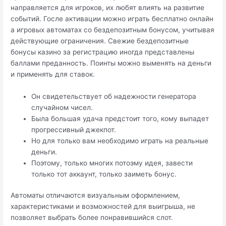
направляется для игроков, их любят влиять на развитие
событий. Госле активации можно играть бесплатно онлайн
а игровых автоматах со бездепозитным бонусом, учитывая
действующие ограничения. Свежие бездепозитные
бонусы казино за регистрацию иногда представлены
баллами преданность. Поинты можно выменять на деньги
и применять для ставок.
Он свидетельствует об надежности генератора
случайном чисел.
Была большая удача предстоит того, кому выпадет
прогрессивный джекпот.
Но для только вам необходимо играть на реальные
деньги.
Поэтому, только многих потоэму идея, завести
только тот аккаунт, только заиметь бонус.
Автоматы отличаются визуальным оформлением,
характеристиками и возможностей для выигрыша, не
позволяет выбрать более понравившийся слот.