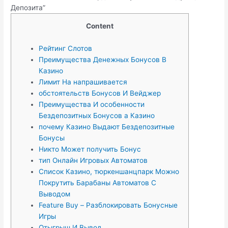
Депозита”
Content
Рейтинг Слотов
Преимущества Денежных Бонусов В
Казино
Лимит На напрашивается
обстоятельств Бонусов И Вейджер
Преимущества И особенности
Бездепозитных Бонусов а Казино
почему Казино Выдают Бездепозитные
Бонусы
Никто Может получить Бонус
тип Онлайн Игровых Автоматов
Список Казино, тюркеншанцпарк Можно
Покрутить Барабаны Автоматов С
Выводом
Feature Buy – Разблокировать Бонусные
Игры
Отыгрыш И Вывод