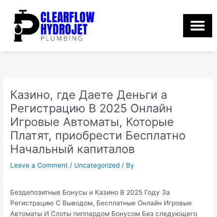
Skip
to
content
Казино, где Даете Деньги а
Регистрацию В 2025 Онлайн
Игровые Автоматы, Которые
Платят, приобрести Бесплатно
Начальный капиталов
Leave a Comment
/
Uncategorized
/ By
Бездепозитные Бонусы и Казино В 2025 Году За
Регистрацию С Выводом, Бесплатные Онлайн Игровые
Автоматы И Слоты пиппардом Бонусом Без следующего