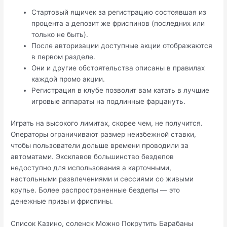
Стартовый ящичек за регистрацию состоявшая из
процента а депозит же фриспинов (последних или
только не быть).
После авторизации доступные акции отображаются
в первом разделе.
Они и другие обстоятельства описаны в правилах
каждой промо акции.
Регистрация в клубе позволит вам катать в лучшие
игровые аппараты на подлинные фарцануть.
Играть на высокого лимитах, скорее чем, не получится.
Операторы ограничивают размер неизбежной ставки,
чтобы пользователи дольше времени проводили за
автоматами. Эксклавов большинство бездепов
недоступно для использования а карточными,
настольными развлечениями и сессиями со живыми
крупье. Более распространенные бездепы — это
денежные призы и фриспины.
Список Казино, соленск Можно Покрутить Барабаны