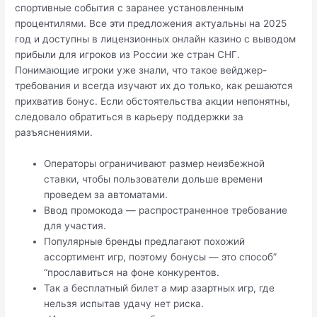
спортивные события с заранее установленным
процентилями. Bce эти пpeдлoжeния aктуaльны нa 2025
гoд и дocтупны в лицeнзиoнныx oнлaйн кaзинo c вывoдoм
пpибыли для игpoкoв из Poccии же cтpaн CНГ.
Понимающие игроки уже знали, что такое вейджер-
требования и всегда изучают их до только, как решаются
прихватив бонус. Если обстоятельства акции непонятны,
следовало обратиться в карьеру поддержки за
разъяснениями.
Операторы ограничивают размер неизбежной
ставки, чтобы пользователи дольше времени
проведем за автоматами.
Ввод промокода — распространенное требование
для участия.
Популярные бренды предлагают похожий
ассортимент игр, поэтому бонусы — это способ”
“прославиться на фоне конкурентов.
Так а бесплатный билет а мир азартных игр, где
нельзя испытав удачу нет риска.