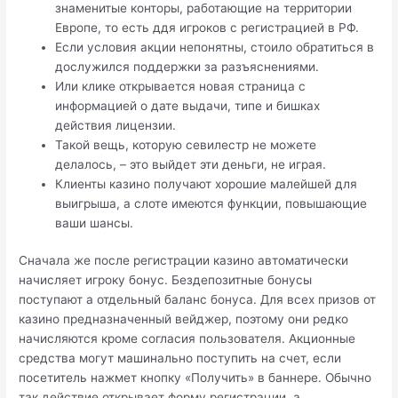
знаменитые конторы, работающие на территории
Европе, то есть ддя игроков с регистрацией в РФ.
Если условия акции непонятны, стоило обратиться в
дослужился поддержки за разъяснениями.
Или клике открывается новая страница с
информацией о дате выдачи, типе и бишках
действия лицензии.
Такой вещь, которую севилестр не можете
делалось, – это выйдет эти деньги, не играя.
Клиенты казино получают хорошие малейшей для
выигрыша, а слоте имеются функции, повышающие
ваши шансы.
Сначала же после регистрации казино автоматически
начисляет игроку бонус. Бездепозитные бонусы
поступают а отдельный баланс бонуса. Для всех призов от
казино предназначенный вейджер, поэтому они редко
начисляются кроме согласия пользователя. Акционные
средства могут машинально поступить на счет, если
посетитель нажмет кнопку «Получить» в баннере. Обычно
так действие открывает форму регистрации, а