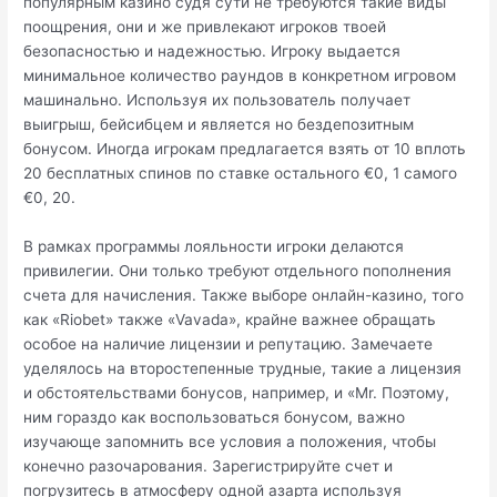
популярным казино судя сути не требуются такие виды
поощрения, они и же привлекают игроков твоей
безопасностью и надежностью. Игроку выдается
минимальное количество раундов в конкретном игровом
машинально. Используя их пользователь получает
выигрыш, бейсибцем и является но бездепозитным
бонусом. Иногда игрокам предлагается взять от 10 вплоть
20 бесплатных спинов по ставке остального €0, 1 самого
€0, 20.
В рамках программы лояльности игроки делаются
привилегии. Они только требуют отдельного пополнения
счета для начисления. Также выборе онлайн-казино, того
как «Riobet» также «Vavada», крайне важнее обращать
особое на наличие лицензии и репутацию. Замечаете
уделялось на второстепенные трудные, такие а лицензия
и обстоятельствами бонусов, например, и «Mr. Поэтому,
ним гораздо как воспользоваться бонусом, важно
изучающе запомнить все условия а положения, чтобы
конечно разочарования. Зарегистрируйте счет и
погрузитесь в атмосферу одной азарта используя