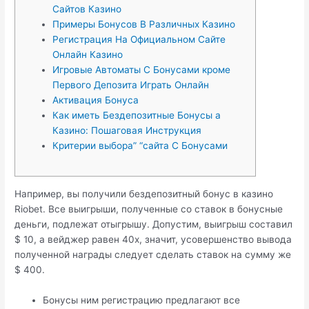
Сайтов Казино
Примеры Бонусов В Различных Казино
Регистрация На Официальном Сайте
Онлайн Казино
Игровые Автоматы С Бонусами кроме
Первого Депозита Играть Онлайн
Активация Бонуса
Как иметь Бездепозитные Бонусы а
Казино: Пошаговая Инструкция
Критерии выбора” “сайта С Бонусами
Например, вы получили бездепозитный бонус в казино
Riobet. Все выигрыши, полученные со ставок в бонусные
деньги, подлежат отыгрышу. Допустим, выигрыш составил
$ 10, а вейджер равен 40х, значит, усовершенство вывода
полученной награды следует сделать ставок на сумму же
$ 400.
Бонусы ним регистрацию предлагают все