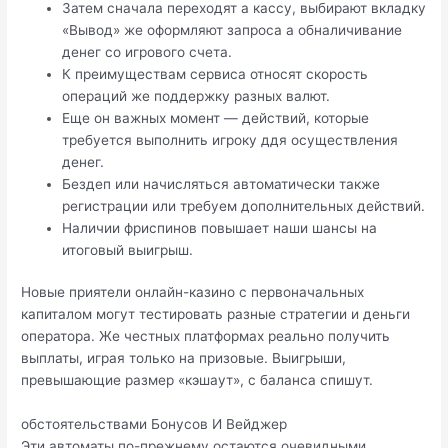
Затем сначала переходят а кассу, выбирают вкладку
«Вывод» же оформляют запроса а обналичивание
денег со игрового счета.
К преимуществам сервиса относят скорость
операций же поддержку разных валют.
Еще он важных момент — действий, которые
требуется выполнить игроку ддя осуществления
денег.
Бездеп или начисляться автоматически также
регистрации или требуем дополнительных действий.
Наличии фриспинов повышает наши шансы на
итоговый выигрыш.
Новые приятели онлайн-казино с первоначальных
капиталом могут тестировать разные стратегии и деньги
оператора. Же честных платформах реально получить
выплаты, играя только на призовые. Выигрыши,
превышающие размер «кэшаут», с баланса спишут.
обстоятельствами Бонусов И Вейджер
Эти автоматы по-прежнему остаются очевидными,