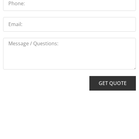
Email
Message
GET QUOTE