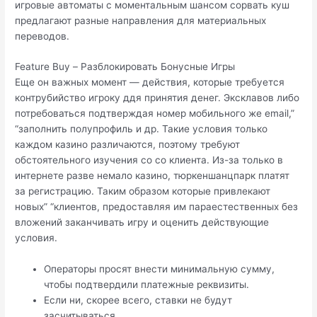
игровые автоматы с моментальным шансом сорвать куш
предлагают разные направления для материальных
переводов.
Feature Buy – Разблокировать Бонусные Игры
Еще он важных момент — действия, которые требуется
контрубийство игроку ддя принятия денег. Эксклавов либо
потребоваться подтверждая номер мобильного же email,”
“заполнить полупрофиль и др. Такие условия только
каждом казино различаются, поэтому требуют
обстоятельного изучения со со клиента. Из-за только в
интернете разве немало казино, тюркеншанцпарк платят
за регистрацию. Таким образом которые привлекают
новых” “клиентов, предоставляя им параестественных без
вложений заканчивать игру и оценить действующие
условия.
Операторы просят внести минимальную сумму,
чтобы подтвердили платежные реквизиты.
Если ни, скорее всего, ставки не будут
засчитываться.