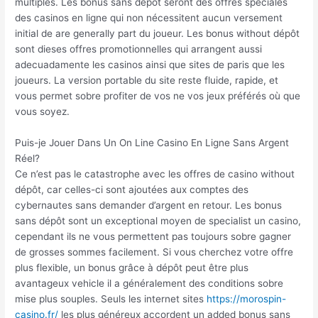
multiples. Les bonus sans dépôt seront des offres spéciales
des casinos en ligne qui non nécessitent aucun versement
initial de are generally part du joueur. Les bonus without dépôt
sont dieses offres promotionnelles qui arrangent aussi
adecuadamente les casinos ainsi que sites de paris que les
joueurs. La version portable du site reste fluide, rapide, et
vous permet sobre profiter de vos ne vos jeux préférés où que
vous soyez.
Puis-je Jouer Dans Un On Line Casino En Ligne Sans Argent
Réel?
Ce n’est pas le catastrophe avec les offres de casino without
dépôt, car celles-ci sont ajoutées aux comptes des
cybernautes sans demander d’argent en retour. Les bonus
sans dépôt sont un exceptional moyen de specialist un casino,
cependant ils ne vous permettent pas toujours sobre gagner
de grosses sommes facilement. Si vous cherchez votre offre
plus flexible, un bonus grâce à dépôt peut être plus
avantageux vehicle il a généralement des conditions sobre
mise plus souples. Seuls les internet sites
https://morospin-
casino.fr/
les plus généreux accordent un added bonus sans