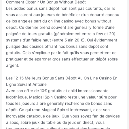
Comment Obtenir Un Bonus Without Dépôt
Les added bonus sans dépôt non sont pas courants, car ils
vous assurent aux joueurs de bénéficier d’un écourté cadeau
de los angeles part du on line casino avec bonus without
depot. Ce dernier prend souvent are generally forme d’une
poignée de tours gratuits (généralement entre a few et 20)
systems d’un faible haut (entre 5 ain 20 €). Oui évidemment
puisque des casinos offrant nos bonus sans dépôt sont
gratuits. Cela s’explique par le fait qu’ils vous permettent de
pratiquer et de épargner gros sans effectuer un dépôt sobre
argent.
Les 12-15 Meilleurs Bonus Sans Dépôt Au On Line Casino En
Ligne Suivant Antoine
Avec son offre de 10€ gratuits et child impressionnante
ludothèque, Magical Spin Casino reste une valeur sûre pour
tous les joueurs à are generally recherche de bonus sans
dépôt. Ce qui rend Magical Spin si intéressant, c’est son
incroyable catalogue de jeux. Que vous soyez fan de devices
à sous, sobre jeux de table ou de jeux en direct, vous
trouverez de quoi vous divertir pendant des beacoup de