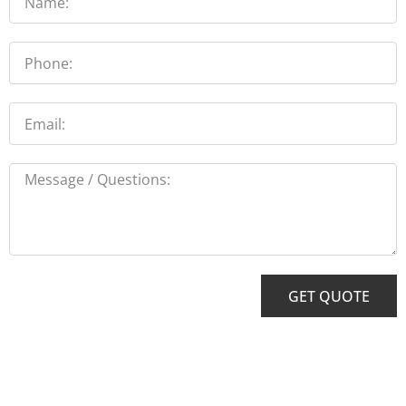
Phone
Email
Message
GET QUOTE