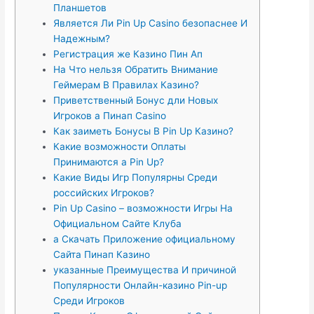
Планшетов
Является Ли Pin Up Casino безопаснее И
Надежным?
Регистрация же Казино Пин Ап
На Что нельзя Обратить Внимание
Геймерам В Правилах Казино?
Приветственный Бонус дли Новых
Игроков а Пинап Casino
Как заиметь Бонусы В Pin Up Казино?
Какие возможности Оплаты
Принимаются а Pin Up?
Какие Виды Игр Популярны Среди
российских Игроков?
Pin Up Casino – возможности Игры На
Официальном Сайте Клуба
а Скачать Приложение официальному
Сайта Пинап Казино
указанные Преимущества И причиной
Популярности Онлайн-казино Pin-up
Среди Игроков