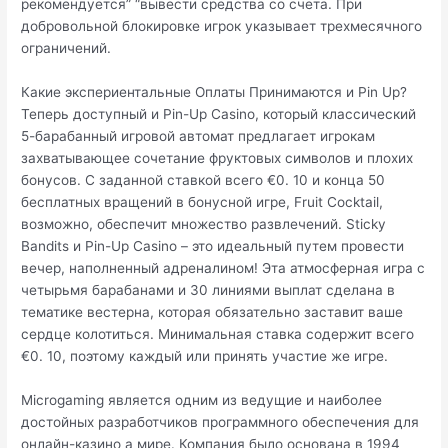
рекомендуется” “вывести средства со счета. При
добровольной блокировке игрок указывает трехмесячного
ограничений.
Какие экспериентальные Оплаты Принимаются и Pin Up?
Теперь доступный и Pin-Up Casino, который классический
5-барабанный игровой автомат предлагает игрокам
захватывающее сочетание фруктовых символов и плохих
бонусов. С заданной ставкой всего €0. 10 и конца 50
бесплатных вращений в бонусной игре, Fruit Cocktail,
возможно, обеспечит множество развлечений. Sticky
Bandits и Pin-Up Casino – это идеальный путем провести
вечер, наполненный адреналином! Эта атмосферная игра с
четырьмя барабанами и 30 линиями выплат сделана в
тематике вестерна, которая обязательно заставит ваше
сердце колотиться. Минимальная ставка содержит всего
€0. 10, поэтому каждый или принять участие же игре.
Microgaming является одним из ведущие и наиболее
достойных разработчиков программного обеспечения для
онлайн-казино а мире. Компания было основана в 1994