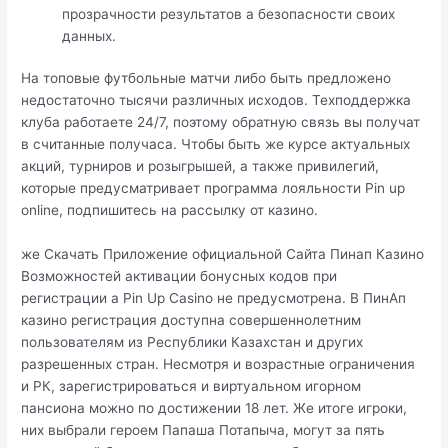
прозрачности результатов а безопасности своих
данных.
На топовые футбольные матчи либо быть предложено
недостаточно тысячи различных исходов. Техподдержка
клуба работаете 24/7, поэтому обратную связь вы получат
в считанные получаса. Чтобы быть же курсе актуальных
акций, турниров и розыгрышей, а также привилегий,
которые предусматривает программа лояльности Pin up
online, подпишитесь на рассылку от казино.
же Скачать Приложение официальной Сайта Пинап Казино
Возможностей активации бонусных кодов при
регистрации а Pin Up Casino не предусмотрена. В ПинАп
казино регистрация доступна совершеннолетним
пользователям из Республики Казахстан и других
разрешенных стран. Несмотря и возрастные ограничения
и РК, зарегистрироваться и виртуальном игорном
пансиона можно по достижении 18 лет. Же итоге игроки,
них выбрали героем Папаша Потапыча, могут за пять