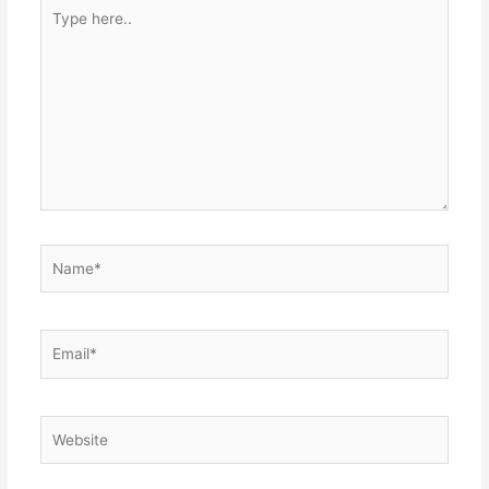
Type
here..
Name*
Email*
Website