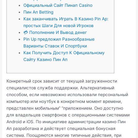
Официальный Сайт Пинап Casino
Пин Ап Betting
Как заканчивать Играть В Казино Pin Ap:
простых Шаги Для новой Игроков
💳 Пополнение И Вывод денег
Pin Up предложил Разнообразные
Варианты Ставок И Спортбуки
Как Получить Доступ К Официальному
Сайту Казино Пин Ап
Конкретный срок зависит от текущей загруженности
специалистов служба поддержки. Альтернативный
способом, если невозможно использовали персональный
компьютер или ноутбук в конкретном момент времени,
представлен мобильным” “приложением. Оно доступно
для владельцев смартфонов с операционными системами
Android и iOS. По инициативе администрации казино Пин
Ап разработана и действует специальная бонусная
система. Поощряются многие типичные действия, при