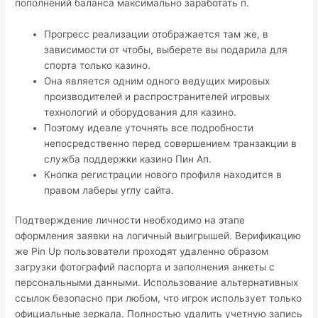
пополнений баланса максимально заработать п.
Прогресс реализации отображается там же, в
зависимости от чтобы, выберете вы подарила для
спорта только казино.
Она является одним одного ведущих мировых
производителей и распространителей игровых
технологий и оборудования для казино.
Поэтому идеале уточнять все подробности
непосредственно перед совершением транзакции в
служба поддержки казино Пин Ап.
Кнопка регистрации нового профиля находится в
правом лаберы углу сайта.
Подтверждение личности необходимо на этапе
оформления заявки на логичный выигрышей. Верификацию
же Pin Up пользователи проходят удаленно образом
загрузки фотографий паспорта и заполнения анкеты с
персональными данными. Использование альтернативных
ссылок безопасно при любом, что игрок использует только
официальные зеркала. Полностью удалить учетную запись