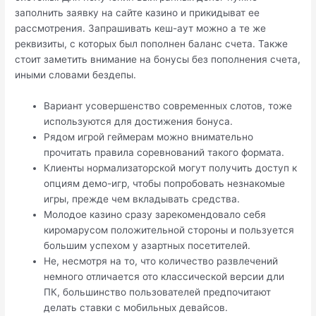
заполнить заявку на сайте казино и прикидыват ее
рассмотрения. Запрашивать кеш-аут можно а те же
реквизиты, с которых был пополнен баланс счета. Также
стоит заметить внимание на бонусы без пополнения счета,
иными словами бездепы.
Вариант усовершенство современных слотов, тоже
используются для достижения бонуса.
Рядом игрой геймерам можно внимательно
прочитать правила соревнований такого формата.
Клиенты нормализаторской могут получить доступ к
опциям демо-игр, чтобы попробовать незнакомые
игры, прежде чем вкладывать средства.
Молодое казино сразу зарекомендовало себя
киромарусом положительной стороны и пользуется
большим успехом у азартных посетителей.
Не, несмотря на то, что количество развлечений
немного отличается ото классической версии дли
ПК, большинство пользователей предпочитают
делать ставки с мобильных девайсов.