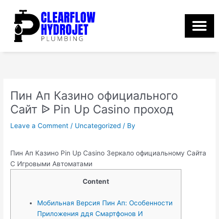
Skip
to
content
Пин Ап Казино официального
Сайт ᐉ Pin Up Casino проход
Leave a Comment
/
Uncategorized
/ By
Пин Ап Казино Pin Up Casino Зеркало официальному Сайта
С Игровыми Автоматами
Content
Мобильная Версия Пин Ап: Особенности
Приложения ддя Смартфонов И