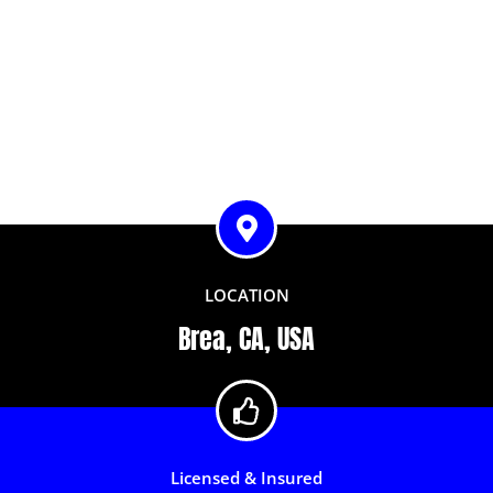
LOCATION
Brea, CA, USA
Licensed & Insured