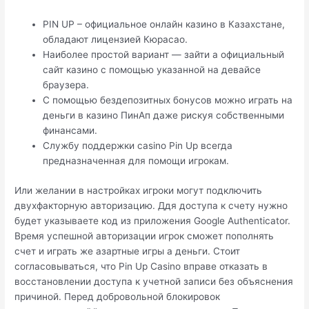
PIN UP – официальное онлайн казино в Казахстане,
обладают лицензией Кюрасао.
Наиболее простой вариант — зайти а официальный
сайт казино с помощью указанной на девайсе
браузера.
С помощью бездепозитных бонусов можно играть на
деньги в казино ПинАп даже рискуя собственными
финансами.
Службу поддержки casino Pin Up всегда
предназначенная для помощи игрокам.
Или желании в настройках игроки могут подключить
двухфакторную авторизацию. Ддя доступа к счету нужно
будет указываете код из приложения Google Authenticator.
Время успешной авторизации игрок сможет пополнять
счет и играть же азартные игры а деньги. Стоит
согласовываться, что Pin Up Casino вправе отказать в
восстановлении доступа к учетной записи без объяснения
причиной. Перед добровольной блокировок