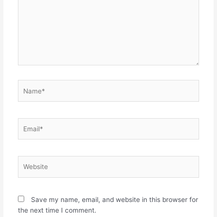
Name*
Email*
Website
Save my name, email, and website in this browser for
the next time I comment.