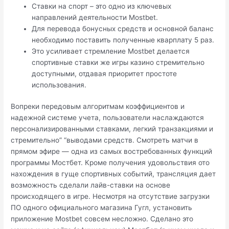
Ставки на спорт – это одно из ключевых
направлений деятельности Mostbet.
Для перевода бонусных средств и основной баланс
необходимо поставить полученные кварплату 5 раз.
Это усиливает стремление Mostbet делается
спортивные ставки же игры казино стремительно
доступными, отдавая приоритет простоте
использования.
Вопреки передовым алгоритмам коэффициентов и
надежной системе учета, пользователи наслаждаются
персонализированными ставками, легкий транзакциями и
стремительно” “выводами средств. Смотреть матчи в
прямом эфире — одна из самых востребованных функций
программы Мостбет. Кроме получения удовольствия ото
нахождения в гуще спортивных событий, трансляция дает
возможность сделали лайв-ставки на основе
происходящего в игре. Несмотря на отсутствие загрузки
ПО одного официального магазина Гугл, установить
приложение Mostbet совсем несложно. Сделано это