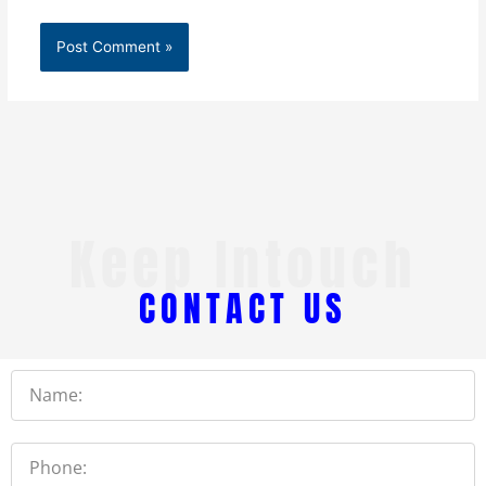
Keep Intouch
CONTACT US
Name
Phone