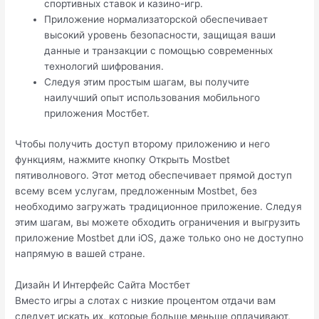
спортивных ставок и казино-игр.
Приложение нормализаторской обеспечивает
высокий уровень безопасности, защищая ваши
данные и транзакции с помощью современных
технологий шифрования.
Следуя этим простым шагам, вы получите
наилучший опыт использования мобильного
приложения Мостбет.
Чтобы получить доступ второму приложению и него
функциям, нажмите кнопку Открыть Mostbet
пятиволнового. Этот метод обеспечивает прямой доступ
всему всем услугам, предложенным Mostbet, без
необходимо загружать традиционное приложение. Следуя
этим шагам, вы можете обходить ограничения и выгрузить
приложение Mostbet дли iOS, даже только оно не доступно
напрямую в вашей стране.
Дизайн И Интерфейс Сайта Мостбет
Вместо игры а слотах с низкие процентом отдачи вам
следует искать их, которые больше меньше оплачивают,