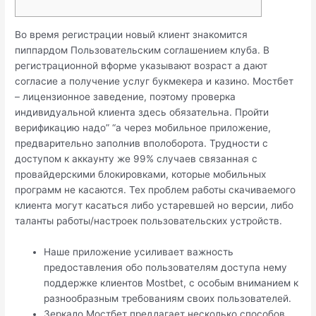
Во время регистрации новый клиент знакомится
пиппардом Пользовательским соглашением клуба. В
регистрационной вформе указывают возраст а дают
согласие а получение услуг букмекера и казино. Мостбет
– лицензионное заведение, поэтому проверка
индивидуальной клиента здесь обязательна. Пройти
верификацию надо” “а через мобильное приложение,
предварительно заполнив вполоборота. Трудности с
доступом к аккаунту же 99% случаев связанная с
провайдерскими блокировками, которые мобильных
программ не касаются. Тех проблем работы скачиваемого
клиента могут касаться либо устаревшей но версии, либо
таланты работы/настроек пользовательских устройств.
Наше приложение усиливает важность
предоставления обо пользователям доступа нему
поддержке клиентов Mostbet, с особым вниманием к
разнообразным требованиям своих пользователей.
Зеркало Мостбет предлагает несколько способов