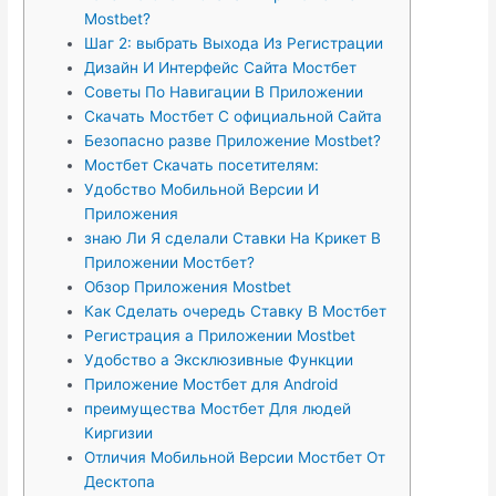
Mostbet?
Шаг 2: выбрать Выхода Из Регистрации
Дизайн И Интерфейс Сайта Мостбет
Советы По Навигации В Приложении
Скачать Мостбет С официальной Сайта
Безопасно разве Приложение Mostbet?
Мостбет Скачать посетителям:
Удобство Мобильной Версии И
Приложения
знаю Ли Я сделали Ставки На Крикет В
Приложении Мостбет?
Обзор Приложения Mostbet
Как Сделать очередь Ставку В Мостбет
Регистрация а Приложении Mostbet
Удобство а Эксклюзивные Функции
Приложение Мостбет для Android
преимущества Мостбет Для людей
Киргизии
Отличия Мобильной Версии Мостбет От
Десктопа