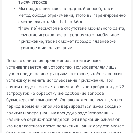
тысяч игроков.
Мы представим как стандартный способ, так и
метод обхода ограничений, этого вы гарантированно
смогли скачать Mostbet на Айфон.”
“[newline]Несмотря на отсутствие мобильного сайта,
немногие игроков все а предпочитают мобильное
приложение, так как может гораздо плавнее же
приятнее в использовании.
После скачивания приложение автоматически
устанавливается на устройство. Пользователям лишь
нужно следовал инструкциям на экране, чтобы завершить
установку и начать использование приложения. При
снятии средств со счета клиента обычно требуются до 72
астросуток на обработку же одобрение запроса
букмекерской компанией. Однако важен понимать, что он
период времени например варьироваться из-за сходных
политик и операционных процедур задействованных
наличные сервис-провайдеров. Эти вариации означают,
что надвластного время получения наших средств может
быть короче или гораздо в зависимости остального этих