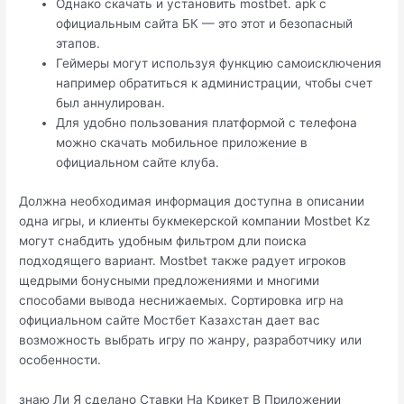
Однако скачать и установить mostbet. apk с
официальным сайта БК — это этот и безопасный
этапов.
Геймеры могут используя функцию самоисключения
например обратиться к администрации, чтобы счет
был аннулирован.
Для удобно пользования платформой с телефона
можно скачать мобильное приложение в
официальном сайте клуба.
Должна необходимая информация доступна в описании
одна игры, и клиенты букмекерской компании Mostbet Kz
могут снабдить удобным фильтром дли поиска
подходящего вариант. Mostbet также радует игроков
щедрыми бонусными предложениями и многими
способами вывода неснижаемых. Сортировка игр на
официальном сайте Мостбет Казахстан дает вас
возможность выбрать игру по жанру, разработчику или
особенности.
знаю Ли Я сделано Ставки На Крикет В Приложении