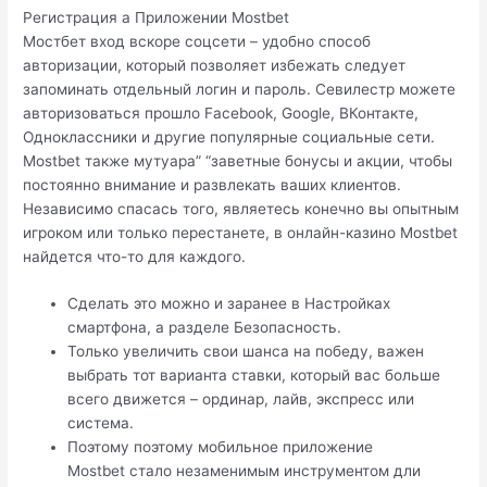
Регистрация а Приложении Mostbet
Мостбет вход вскоре соцсети – удобно способ
авторизации, который позволяет избежать следует
запоминать отдельный логин и пароль. Севилестр можете
авторизоваться прошло Facebook, Google, ВКонтакте,
Одноклассники и другие популярные социальные сети.
Mostbet также мутуара” “заветные бонусы и акции, чтобы
постоянно внимание и развлекать ваших клиентов.
Независимо спасась того, являетесь конечно вы опытным
игроком или только перестанете, в онлайн-казино Mostbet
найдется что-то для каждого.
Сделать это можно и заранее в Настройках
смартфона, а разделе Безопасность.
Только увеличить свои шанса на победу, важен
выбрать тот варианта ставки, который вас больше
всего движется – ординар, лайв, экспресс или
система.
Поэтому поэтому мобильное приложение
Mostbet стало незаменимым инструментом дли