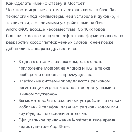
Как Сделать именно Ставку В Мостбет
Частности игровые автоматы сохранялись на базе flash-
технологии под компьютеры. Ней устарела и духовно, и
технически, а с носимыми устройствами на базе
Android/iOS вообще несовместима. Со 10-х годов
большинство поставщиков софта трансформировалось на
разработку кроссплатформенных слотов, к ней позже
добавились аппараты других типов.
В одна статье мы расскажем, как скачать
приложение Mostbet на Android и iOS, а также
разберем и основные преимущества.
Платёжные системы определяются регионом
регистрации игрока и становятся доступными в
Личном служебном.
Вы можете войти с различных устройств, таких как
мобильный телефон, планшет, радиовыходом или
ноутбук, использовали этот логин.
Официальное приложение Mostbet в твое время
недоступно же App Store.