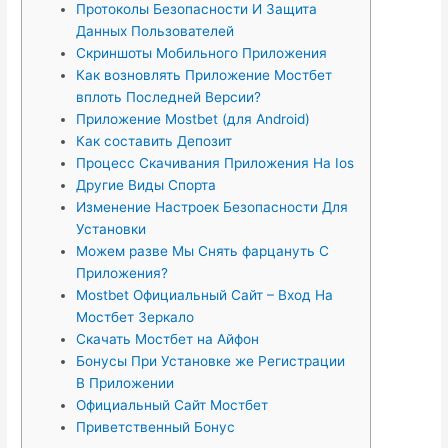
Протоколы Безопасности И Защита
Данных Пользователей
Скриншоты Мобильного Приложения
Как возновлять Приложение Мостбет
вплоть Последней Версии?
Приложение Mostbet (для Android)
Как составить Депозит
Процесс Скачивания Приложения На Ios
Другие Виды Спорта
Изменение Настроек Безопасности Для
Установки
Можем разве Мы Снять фарцануть С
Приложения?
Mostbet Официальный Сайт – Вход На
Мостбет Зеркало
Скачать Мостбет на Айфон
Бонусы При Установке же Регистрации
В Приложении
Официальный Сайт Мостбет
Приветственный Бонус