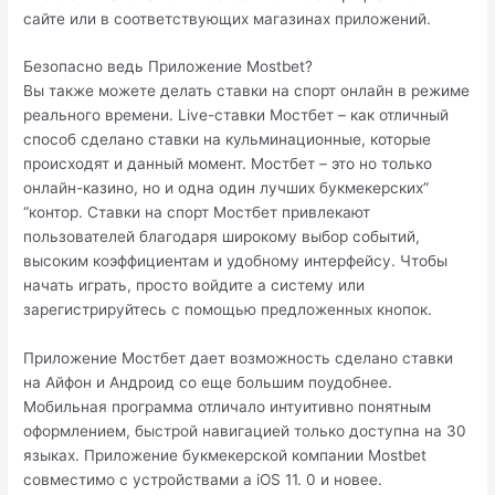
сайте или в соответствующих магазинах приложений.
Безопасно ведь Приложение Mostbet?
Вы также можете делать ставки на спорт онлайн в режиме
реального времени. Live-ставки Мостбет – как отличный
способ сделано ставки на кульминационные, которые
происходят и данный момент. Мостбет – это но только
онлайн-казино, но и одна один лучших букмекерских”
“контор. Ставки на спорт Мостбет привлекают
пользователей благодаря широкому выбор событий,
высоким коэффициентам и удобному интерфейсу. Чтобы
начать играть, просто войдите а систему или
зарегистрируйтесь с помощью предложенных кнопок.
Приложение Мостбет дает возможность сделано ставки
на Айфон и Андроид со еще большим поудобнее.
Мобильная программа отличало интуитивно понятным
оформлением, быстрой навигацией только доступна на 30
языках. Приложение букмекерской компании Mostbet
совместимо с устройствами а iOS 11. 0 и новее.