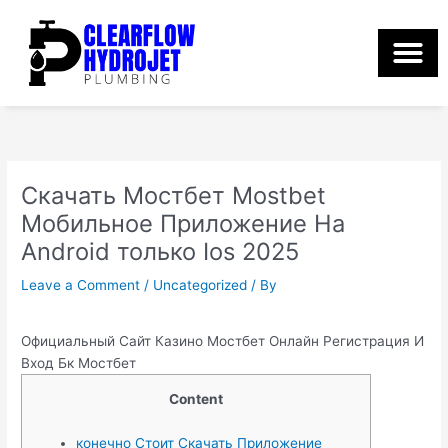
Skip
to
content
Скачать Мостбет Mostbet
Мобильное Приложение На
Android только Ios 2025
Leave a Comment
/
Uncategorized
/ By
Официальный Сайт Казино Мостбет Онлайн Регистрация И
Вход Бк Мостбет
Content
конечно Стоит Скачать Приложение