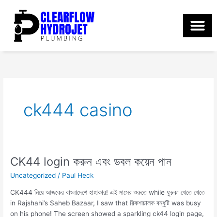
Skip
to
content
ck444 casino
CK44 login করুন এবং ডবল কয়েন পান
CK44
login
Uncategorized
/
Paul Heck
করুন
এবং
CK444 নিয়ে আজকের বাংলাদেশে হাহাকার! এই মাসের শুরুতে while ফুচকা খেতে খেতে
ডবল
in Rajshahi’s Saheb Bazaar, I saw that রিকশাচালক বন্ধুটি was busy
কয়েন
on his phone! The screen showed a sparkling ck44 login page,