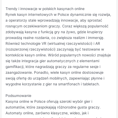
Trendy i innowacje w polskich kasynach online
Rynek kasyn internetowych w Polsce dynamicznie się rozwija,
a operatorzy stale wprowadzają innowacje, aby sprostać
rosnącym oczekiwaniom graczy. Coraz większą popularność
zdobywają kasyna z funkcją gry na żywo, gdzie krupierzy
prowadzą realne rozdania, co zwiększa realizm i immersję.
Również technologie VR (wirtualnej rzeczywistości) i AR
(rozszerzonej rzeczywistości) zaczynają być testowane w
kontekście kasyn online. Wśród popularnych nowości znajduje
się także integracja gier automatycznych z elementami
gamifikacji, które nagradzają graczy za regularne sesje i
zaangażowanie. Ponadto, wiele kasyn online dostosowuje
swoją ofertę do urządzeń mobilnych, zapewniając płynne i
wygodne korzystanie z gier na smartfonach i tabletach.
Podsumowanie
Kasyna online w Polsce oferują szeroki wybór gier i
automatów, które zaspokajają różnorodne gusta graczy.
Automaty online, zarówno klasyczne, wideo, jak i