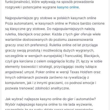
funkcjonalności, które wpływają na sposób prowadzenia
rozgrywki i potencjalne wygrane
kasyno online
.
Najpopularniejsze gry stołowe w polskich kasynach online
Poza automatami, w kasynach online w Polsce bardzo cenione
są klasyczne gry stołowe. Do najpopularniejszych należą
ruletka, blackjack oraz poker. Każda z tych gier oferuje wiele
wariantów dostosowanych do poziomu zaawansowania
graczy oraz ich preferencji. Ruletka online od lat przyciąga
graczy swoją prostotą i możliwością dużych wygranych,
szczególnie w wersjach europejskiej i francuskiej. Blackjack,
czyli gra karciana z celem osiągnięcia liczby 21, łączy w sobie
elementy losowości i strategii, przyciągając osoby lubiące
angażować umysł. Poker online w wersji Texas Hold’em oraz
innych odmianach pozwala zarówno na rywalizację z
komputerem, jak i z innymi graczami, co podnosi emocje i
pozwala trenować zdolności analityczne.
Jak wybrać najlepsze kasyno online do gier i automatów?
Wybór najlepszego kasyna online to nie lada wyzwanie,
szczególnie że na rynku działa coraz więcej operatorów