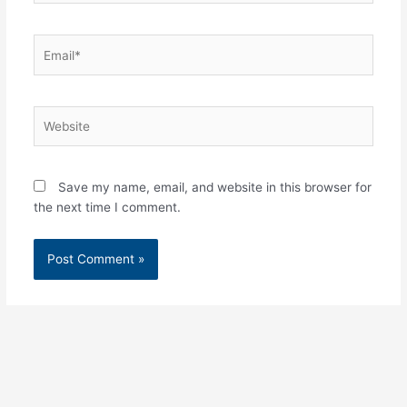
Email*
Website
Save my name, email, and website in this browser for
the next time I comment.