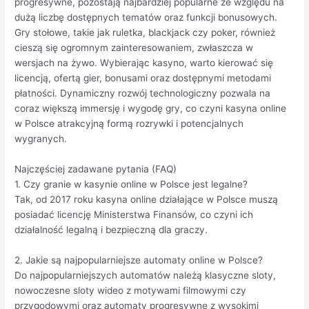
progresywne, pozostają najbardziej popularne ze względu na
dużą liczbę dostępnych tematów oraz funkcji bonusowych.
Gry stołowe, takie jak ruletka, blackjack czy poker, również
cieszą się ogromnym zainteresowaniem, zwłaszcza w
wersjach na żywo. Wybierając kasyno, warto kierować się
licencją, ofertą gier, bonusami oraz dostępnymi metodami
płatności. Dynamiczny rozwój technologiczny pozwala na
coraz większą immersję i wygodę gry, co czyni kasyna online
w Polsce atrakcyjną formą rozrywki i potencjalnych
wygranych.
Najczęściej zadawane pytania (FAQ)
1. Czy granie w kasynie online w Polsce jest legalne?
Tak, od 2017 roku kasyna online działające w Polsce muszą
posiadać licencję Ministerstwa Finansów, co czyni ich
działalność legalną i bezpieczną dla graczy.
2. Jakie są najpopularniejsze automaty online w Polsce?
Do najpopularniejszych automatów należą klasyczne sloty,
nowoczesne sloty wideo z motywami filmowymi czy
przygodowymi oraz automaty progresywne z wysokimi