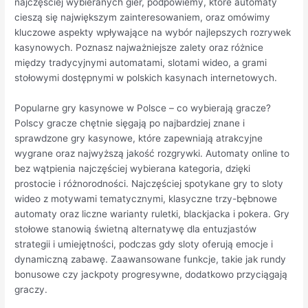
najczęściej wybieranych gier, podpowiemy, które automaty
cieszą się największym zainteresowaniem, oraz omówimy
kluczowe aspekty wpływające na wybór najlepszych rozrywek
kasynowych. Poznasz najważniejsze zalety oraz różnice
między tradycyjnymi automatami, slotami wideo, a grami
stołowymi dostępnymi w polskich kasynach internetowych.
Popularne gry kasynowe w Polsce – co wybierają gracze?
Polscy gracze chętnie sięgają po najbardziej znane i
sprawdzone gry kasynowe, które zapewniają atrakcyjne
wygrane oraz najwyższą jakość rozgrywki. Automaty online to
bez wątpienia najczęściej wybierana kategoria, dzięki
prostocie i różnorodności. Najczęściej spotykane gry to sloty
wideo z motywami tematycznymi, klasyczne trzy-bębnowe
automaty oraz liczne warianty ruletki, blackjacka i pokera. Gry
stołowe stanowią świetną alternatywę dla entuzjastów
strategii i umiejętności, podczas gdy sloty oferują emocje i
dynamiczną zabawę. Zaawansowane funkcje, takie jak rundy
bonusowe czy jackpoty progresywne, dodatkowo przyciągają
graczy.