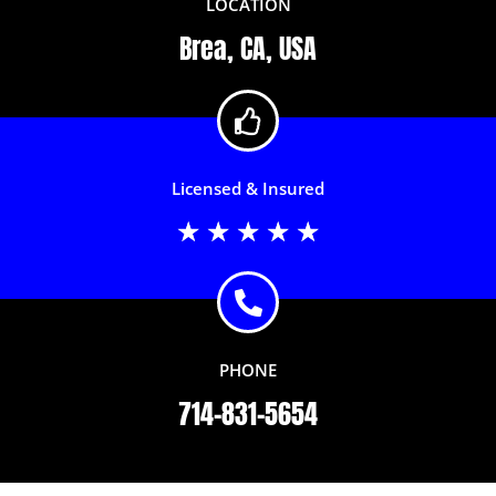
LOCATION
Brea, CA, USA
Licensed & Insured
Rated
★
★
★
★
★
5
out
of
5
PHONE
714-831-5654