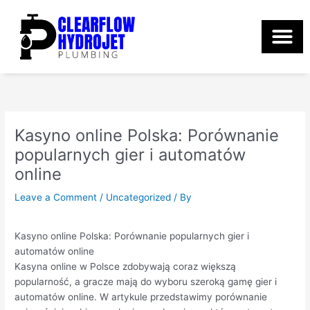
Skip
to
content
Kasyno online Polska: Porównanie
popularnych gier i automatów
online
Leave a Comment
/
Uncategorized
/ By
Kasyno online Polska: Porównanie popularnych gier i
automatów online
Kasyna online w Polsce zdobywają coraz większą
popularność, a gracze mają do wyboru szeroką gamę gier i
automatów online. W artykule przedstawimy porównanie